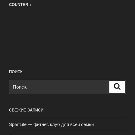
COUNTER +
ПОИСК
Искать:
Поиск
СВЕЖИЕ ЗАПИСИ
SpartLife — фитнес клуб для всей семьи