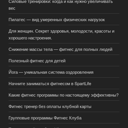
Силовые тренировки: когда и как нужно увеличивать
вес
Пилатес — вид умеренных физических нагрузок
Для женщин. Секрет здоровья, молодости, красоты и
хорошего настроения.
Снижение массы тела — фитнес для полных людей
Полезный фитнес для детей
Йога — уникальная система оздоровления
Начните заниматься фитнесом в SpartLife
Какие фитнес программы по настоящему эффективны?
Фитнес тренер без оплаты клубной карты
Групповые программы Фитнес Клуба