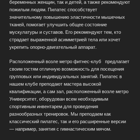
беременных женщин, так и детей, а также рекомендуют
пожилым людям. Пилатес способствует
значительному повышению эластичности мышечных
тканей, помогает улучшить общее состояние
мускулатуры и суставов. Его рекомендуют тем, кто
страдает выраженной асимметрией тела или хочет
укрепить опорно-двигательный аппарат.
Расположенный возле метро фитнес-клуб предлагает
своим гостям отличную возможность для посещения
групповых или индивидуальных занятий. Пилатес в
нашем клубе преподают мастера высокой
квалификации, а сам зал, расположенный возле метро
Университет, оборудован всем необходимым
спортивным инвентарем для проведения
разнообразных тренировок. Мы преподаем как
классический пилатес, так и его расширенные версии
— например, занятия с гимнастическим мячом.