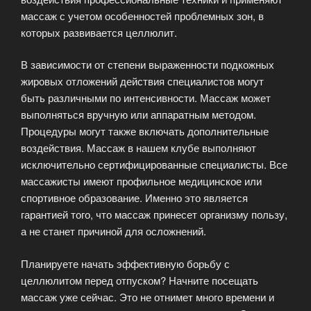
массаж с учетом особенностей проблемных зон, в
которых развивается целлюлит.
В зависимости от степени выраженности подкожных
жировых отложений действия специалистов могут
быть различными по интенсивности. Массаж может
выполняться вручную или аппаратным методом.
Процедуры могут также включать дополнительные
воздействия. Массаж в нашем клубе выполняют
исключительно сертифицированные специалисты. Все
массажисты имеют профильное медицинское или
спортивное образование. Именно это является
гарантией того, что массаж принесет организму пользу,
а не станет причиной для осложнений.
Планируете начать эффективную борьбу с
целлюлитом перед отпуском? Начните посещать
массаж уже сейчас. Это не отнимет много времени и