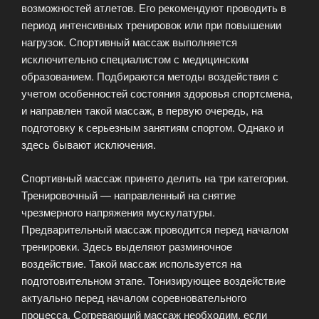
возможностей атлетов. Его рекомендуют проводить в
период интенсивных тренировок или при повышении
нагрузок. Спортивный массаж выполняется
исключительно специалистом с медицинским
образованием. Подбираются методы воздействия с
учетом особенностей состояния здоровья спортсмена,
и направлен такой массаж, в первую очередь, на
подготовку к серьезным занятиям спортом. Однако и
здесь бывают исключения.
Спортивный массаж принято делить на три категории.
Тренировочный — направленный на снятие
чрезмерного напряжения мускулатуры.
Предварительный массаж проводится перед началом
тренировки. Здесь выделяют разминочное
воздействие. Такой массаж используется на
подготовительном этапе. Тонизирующее воздействие
актуально перед началом соревновательного
процесса. Согревающий массаж необходим, если