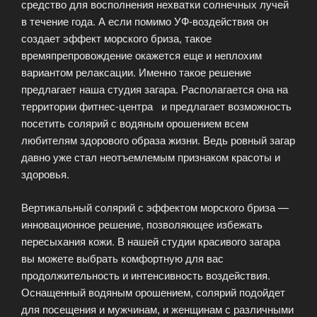
средство для восполнения нехватки солнечных лучей
в течение года. А если помимо УФ-воздействия он
создает эффект морского бриза, такое
времяпрепровождение окажется еще и неплохим
вариантом релаксации. Именно такое решение
предлагает наша студия загара. Располагается она на
территории фитнес-центра и предлагает возможность
посетить солярий с водяным орошением всем
любителям здорового образа жизни. Ведь ровный загар
давно уже стал неотъемлемым признаком красоты и
здоровья.
Вертикальный солярий с эффектом морского бриза —
инновационное решение, позволяющее избежать
пересыхания кожи. В нашей студии красивого загара
вы можете выбрать комфортную для вас
продолжительность и интенсивность воздействия.
Оснащенный водяным орошением, солярий подойдет
для посещения и мужчинам, и женщинам с различными