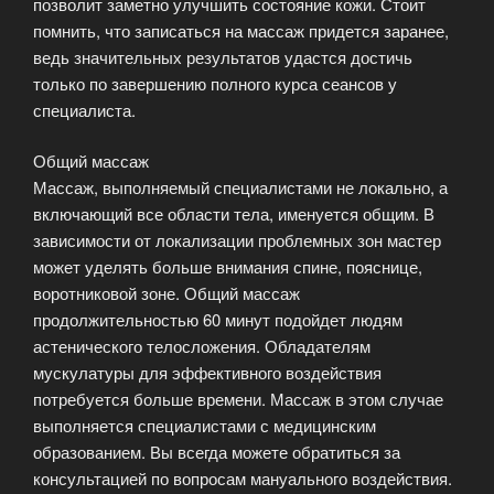
позволит заметно улучшить состояние кожи. Стоит
помнить, что записаться на массаж придется заранее,
ведь значительных результатов удастся достичь
только по завершению полного курса сеансов у
специалиста.
Общий массаж
Массаж, выполняемый специалистами не локально, а
включающий все области тела, именуется общим. В
зависимости от локализации проблемных зон мастер
может уделять больше внимания спине, пояснице,
воротниковой зоне. Общий массаж
продолжительностью 60 минут подойдет людям
астенического телосложения. Обладателям
мускулатуры для эффективного воздействия
потребуется больше времени. Массаж в этом случае
выполняется специалистами с медицинским
образованием. Вы всегда можете обратиться за
консультацией по вопросам мануального воздействия.