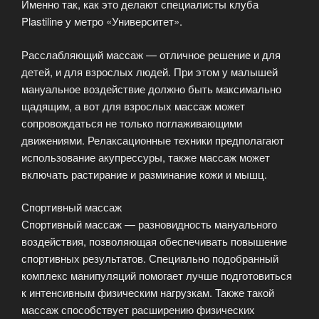
Именно так, как это делают специалисты клуба
Plastiline у метро «Университет».
Расслабляющий массаж — отличное решение и для
детей, и для взрослых людей. При этом у малышей
мануальное воздействие должно быть максимально
щадящим, а вот для взрослых массаж может
сопровождаться не только поглаживающими
движениями. Релаксационные техники предполагают
использование акупрессуры, также массаж может
включать растирание и разминание кожи и мышц.
Спортивный массаж
Спортивный массаж — разновидность мануального
воздействия, позволяющая обеспечивать повышение
спортивных результатов. Специально подобранный
комплекс манипуляций помогает лучше подготовиться
к интенсивным физическим нагрузкам. Также такой
массаж способствует расширению физических