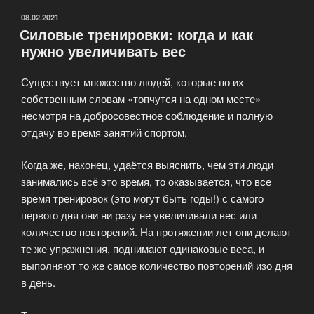
ОПУБЛИКОВАНО
08.02.2021
Силовые тренировки: когда и как
нужно увеличивать вес
Существует множество людей, которые по их
собственным словам «топчутся на одном месте»
несмотря на добросовестное соблюдение и полную
отдачу во время занятий спортом.
Когда же, наконец, удаётся выяснить, чем эти люди
занимались всё это время, то оказывается, что все
время тренировок (это могут быть годы!) с самого
первого дня они ни разу не увеличивали вес или
количество повторений. На протяжении лет они делают
те же упражнения, поднимают одинаковые веса, и
выполняют то же самое количество повторений изо дня
в день.