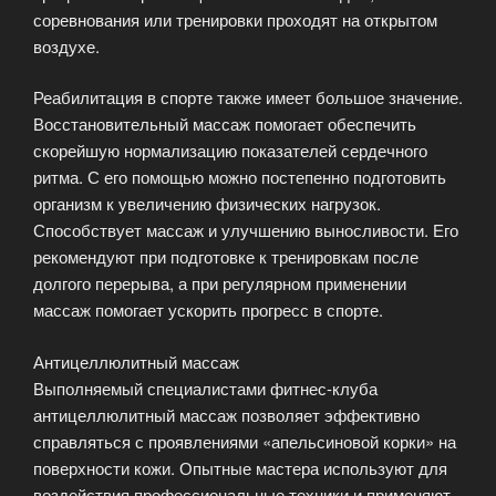
соревнования или тренировки проходят на открытом
воздухе.
Реабилитация в спорте также имеет большое значение.
Восстановительный массаж помогает обеспечить
скорейшую нормализацию показателей сердечного
ритма. С его помощью можно постепенно подготовить
организм к увеличению физических нагрузок.
Способствует массаж и улучшению выносливости. Его
рекомендуют при подготовке к тренировкам после
долгого перерыва, а при регулярном применении
массаж помогает ускорить прогресс в спорте.
Антицеллюлитный массаж
Выполняемый специалистами фитнес-клуба
антицеллюлитный массаж позволяет эффективно
справляться с проявлениями «апельсиновой корки» на
поверхности кожи. Опытные мастера используют для
воздействия профессиональные техники и применяют