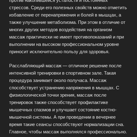
стрессов. Среди его полезных свойств можно отметить
избавление от перенапряжения и болей в мышцах, а
также улучшение метаболизма. При этом в отличие от
многих других методов воздействия на организм
массаж практически не имеет противопоказаний и при
выполнении на высоком профессиональном уровне
приносит исключительно пользу для здоровья.
Расслабляющий массаж — отличное решение после
интенсивной тренировки в спортивном зале. Такая
процедура занимает около получаса. Массаж
способствует устранению напряжения в мышцах. С
физиологической точки зрения, массаж после
тренировок также способствует профилактике
мышечных спазмов и улучшает состояние костно-
мышечной системы. А при проведении в вечернее
время такие сеансы способствуют нормализации сна.
Главное, чтобы массаж выполнялся профессионально.