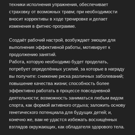
техники исполнения упражнения, обеспечивает
страховку от возможных травм; при необходимости
вносит коррективы в ходе тренировке и делает
изменения в фитнес-программе.
Создаёт рабочий настрой, возбуждает эмоции для
выполнения эффективной работы, мотивирует к
продолжению занятий.
Работа, которую необходимо будет проделать,
потребует определённых усилий, за которые в награду
вы получите: снижение риска различных заболеваний;
повышение качества жизни; способность более
эффективно работать в процессе повседневной
деятельности; возможность заниматься любым видом
спорта, как формой активного отдыха; заложить основу
генетического потенциала для будущих детей; и,
конечно же, вам не удастся избежать восхищённых
взглядов окружающих, как обладателя здорового тела.