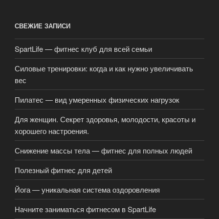
СВЕЖИЕ ЗАПИСИ
SpartLife — фитнес клуб для всей семьи
Силовые тренировки: когда и как нужно увеличивать
вес
Пилатес — вид умеренных физических нагрузок
Для женщин. Секрет здоровья, молодости, красоты и
хорошего настроения.
Снижение массы тела — фитнес для полных людей
Полезный фитнес для детей
Йога — уникальная система оздоровления
Начните заниматься фитнесом в SpartLife