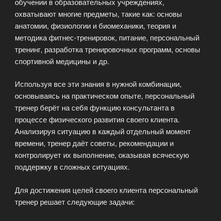
обучении в образовательных учреждениях,
охватывают многие предметы, такие как: основы
анатомии, физиологии и биомеханики, теория и
методика фитнес-тренировок, питание, персональный
тренинг, разработка тренировочных программ, основы
спортивной медицины и др.
Используя все эти знания в нужной комбинации,
основываясь на практическом опыте, персональный
тренер берёт на себя функцию консультанта в
процессе физического развития своего клиента.
Анализируя ситуацию в каждый отдельный момент
времени, тренер даёт советы, рекомендации и
контролирует их выполнение, оказывая всяческую
поддержку в сложных ситуациях.
Для достижения целей своего клиента персональный
тренер решает следующие задачи: