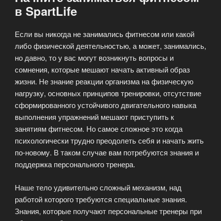
в SpartLife
Если вы никогда не занимались фитнесом или какой
либо физической деятельностью, а может, занимались,
но давно, то у вас могут возникнуть вопросы и
сомнения, которые мешают начать активный образ
жизни. Не знание реакции организма на физическую
нагрузку, основных принципов тренировки, отсутствие
сформированного устойчивого двигательного навыка
выполнения упражнений мешают приступить к
занятиям фитнесом. Но самое сложное это когда
психологически трудно преодолеть себя и начать жить
по-новому. В таком случае вам потребуются знания и
поддержка персонального тренера.
Наше тело удивительно сложный механизм, над
работой которого требуются специальные знания.
Знания, которые получают персональные тренеры при