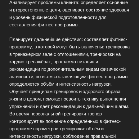
Анализирует проблемы клиента: определяет основные
и второстепенные цели, оценивает состояние здоровья
и уровень физической подготовленности для
составления фитнес программы.
Планирует дальнейшие действия: составляет фитнес-
программу, в которой могут быть включены: тренировка
в тренажёрном зале с отягощениями, тренировки на
кардио-тренажёрах, программа питания и
рекомендации по дополнительным видам физической
активности; по всем составляющим фитнес-программы
определяется объём и интенсивность нагрузки.
Обучает принципам тренировок и здорового образа
жизни в целом, помогает освоить технику выполнения
упражнений и дает рекомендации к дальнейшим шагам.
Во время персональной тренировки тренер
контролирует выполнение определённых в фитнес-
программе параметров тренировки: объём и
интенсивность нагрузки, соблюдение правильной