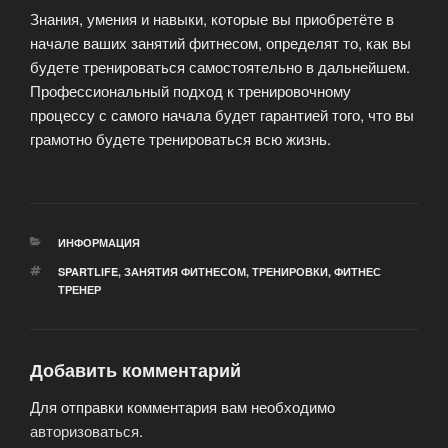
Знания, умения и навыки, которые вы приобретёте в
начале ваших занятий фитнесом, определят то, как вы
будете тренироваться самостоятельно в дальнейшем.
Профессиональный подход к тренировочному
процессу с самого начала будет гарантией того, что вы
грамотно будете тренироваться всю жизнь.
РУБРИКИ
ИНФОРМАЦИЯ
МЕТКИ
SPARTLIFE
,
ЗАНЯТИЯ ФИТНЕСОМ
,
ТРЕНИРОВКИ
,
ФИТНЕС
ТРЕНЕР
Добавить комментарий
Для отправки комментария вам необходимо
авторизоваться
.