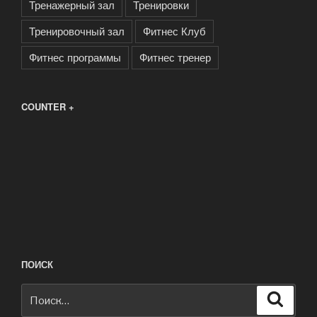
Тренажерный зал
Тренировки
Тренировочный зал
Фитнес Клуб
Фитнес программы
Фитнес тренер
COUNTER +
ПОИСК
Искать:
Поиск